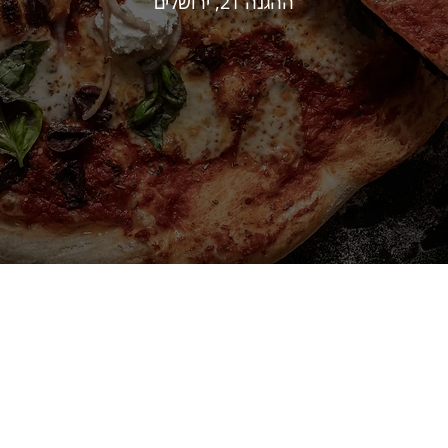
ההגנה 21, ירושלים