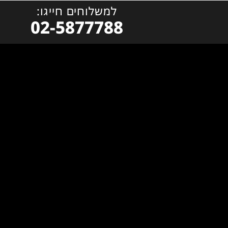
למשלוחים חייגו:
02-5877788