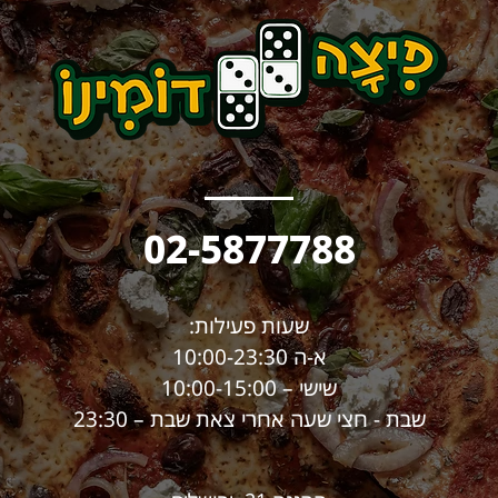
02-5877788
שעות פעילות:
א-ה 10:00-23:30
שישי – 10:00-15:00
שבת - חצי שעה אחרי צאת שבת – 23:30